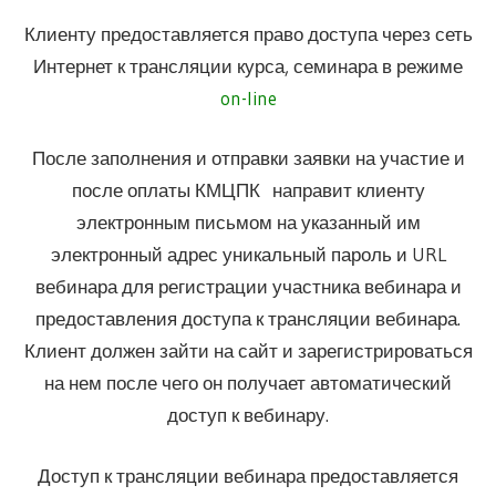
Клиенту предоставляется право доступа через сеть
Интернет к трансляции курса, семинара в режиме
on-line
После заполнения и отправки заявки на участие и
после оплаты КМЦПК направит клиенту
электронным письмом на указанный им
электронный адрес уникальный пароль и URL
вебинара для регистрации участника вебинара и
предоставления доступа к трансляции вебинара.
Клиент должен зайти на сайт и зарегистрироваться
на нем после чего он получает автоматический
доступ к вебинару.
Доступ к трансляции вебинара предоставляется