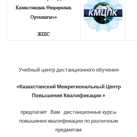
Қазақстандық Өңіраралық
Орталығы»»
ЖШС
Учебный центр дистанционного обучения
«Казахстанский Межрегиональный Центр
Повышения Квалификации »
предлагает Вам дистанционные курсы
повышения квалификации по различным
предметам