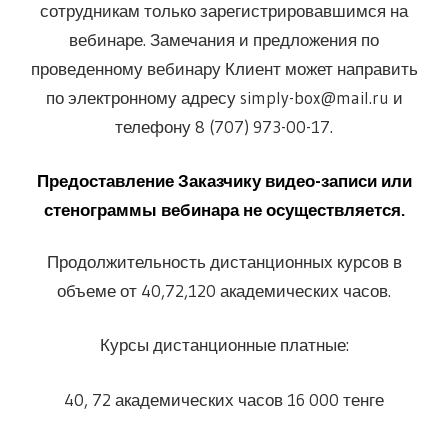
сотрудникам только зарегистрировавшимся на
вебинаре. Замечания и предложения по
проведенному вебинару Клиент может направить
по электронному адресу simply-box@mail.ru и
телефону 8 (707) 973-00-17.
Предоставление Заказчику видео-записи или
стенограммы вебинара не осуществляется.
Продолжительность дистанционных курсов в
объеме от 40,72,120 академических часов.
Курсы дистанционные платные:
40, 72 академических часов 16 000 тенге