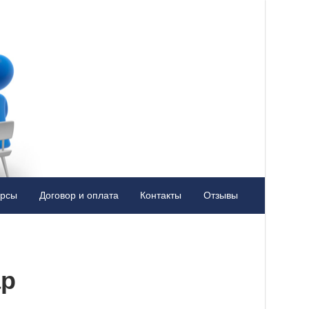
урсы
Договор и оплата
Контакты
Отзывы
ар