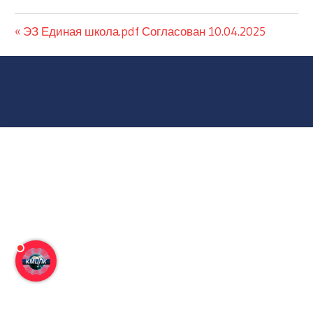
ЭЗ Единая школа.pdf Согласован 10.04.2025