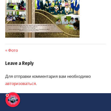
Фото
Leave a Reply
Для отправки комментария вам необходимо
авторизоваться
.