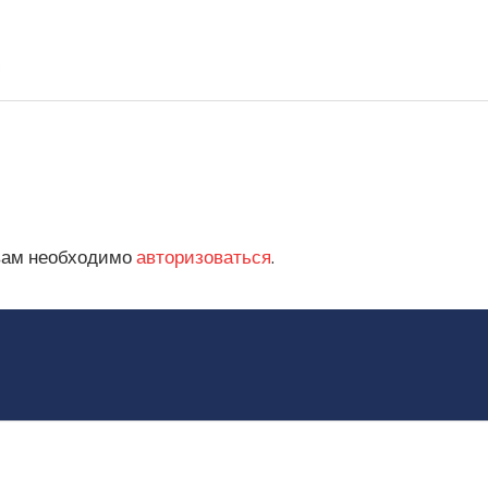
вам необходимо
авторизоваться
.