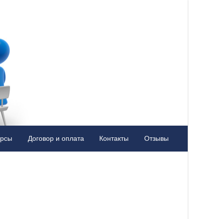
урсы
Договор и оплата
Контакты
Отзывы