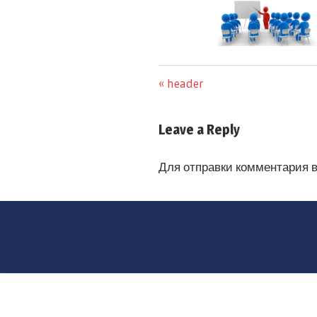
header
Leave a Reply
Для отправки комментария 