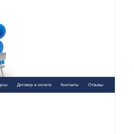
урсы
Договор и оплата
Контакты
Отзывы